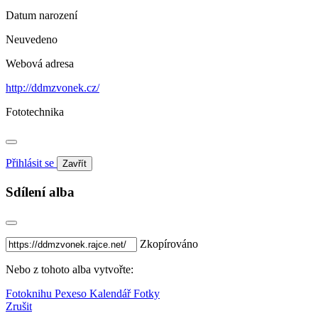
Datum narození
Neuvedeno
Webová adresa
http://ddmzvonek.cz/
Fototechnika
Přihlásit se
Zavřít
Sdílení alba
Zkopírováno
Nebo z tohoto alba vytvořte:
Fotoknihu
Pexeso
Kalendář
Fotky
Zrušit