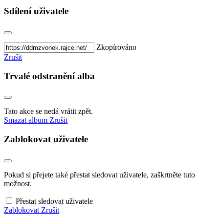
Sdílení uživatele
Zkopírováno
Zrušit
Trvalé odstranění alba
Tato akce se nedá vrátit zpět.
Smazat album
Zrušit
Zablokovat uživatele
Pokud si přejete také přestat sledovat uživatele, zaškrtněte tuto
možnost.
Přestat sledovat uživatele
Zablokovat
Zrušit